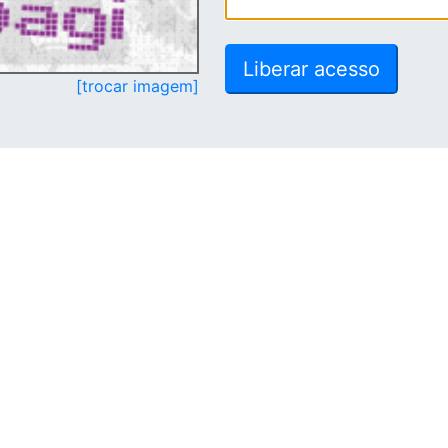
[trocar imagem]