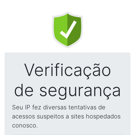
Verificação
de segurança
Seu IP fez diversas tentativas de
acessos suspeitos a sites hospedados
conosco.