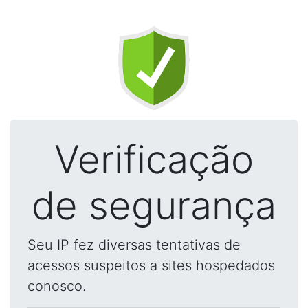
Verificação
de segurança
Seu IP fez diversas tentativas de
acessos suspeitos a sites hospedados
conosco.