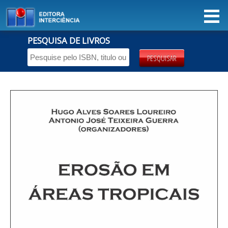
PESQUISA DE LIVROS