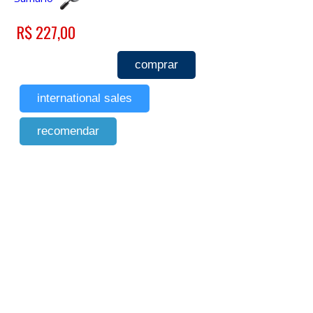
R$ 227,00