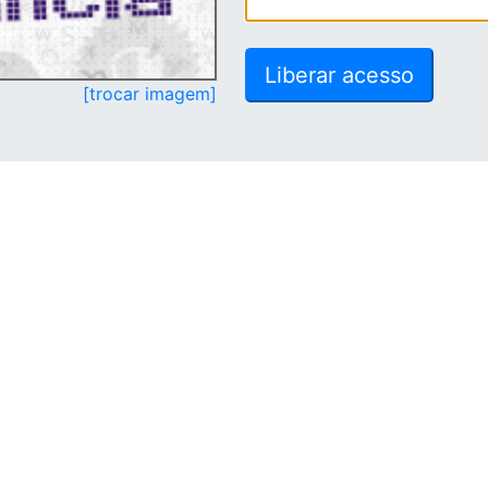
[trocar imagem]