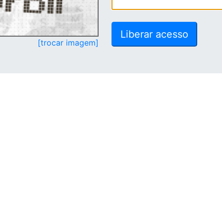
[trocar imagem]