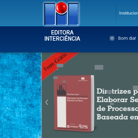
Institucio
Bom dia