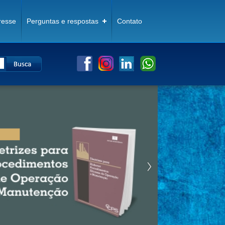
resse
Perguntas e respostas
Contato