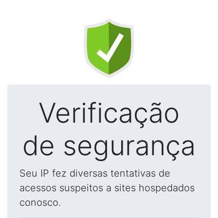
Verificação
de segurança
Seu IP fez diversas tentativas de
acessos suspeitos a sites hospedados
conosco.